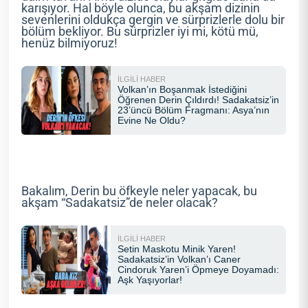
karışıyor. Hal böyle olunca, bu akşam dizinin
sevenlerini oldukça gergin ve sürprizlerle dolu bir
bölüm bekliyor. Bu sürprizler iyi mi, kötü mü,
henüz bilmiyoruz!
Bakalım, Derin bu öfkeyle neler yapacak, bu
akşam “Sadakatsiz”de neler olacak?