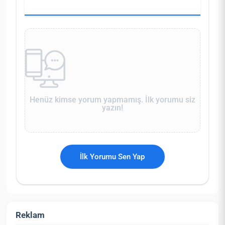
Henüz kimse yorum yapmamış. İlk yorumu siz
yazın!
İlk Yorumu Sen Yap
Reklam