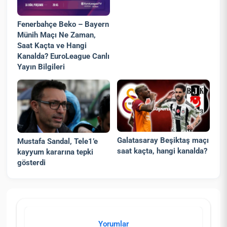
Fenerbahçe Beko – Bayern
Münih Maçı Ne Zaman,
Saat Kaçta ve Hangi
Kanalda? EuroLeague Canlı
Yayın Bilgileri
Galatasaray Beşiktaş maçı
Mustafa Sandal, Tele1’e
saat kaçta, hangi kanalda?
kayyum kararına tepki
gösterdi
Yorumlar