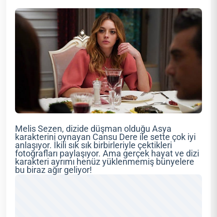
Melis Sezen, dizide düşman olduğu Asya
karakterini oynayan Cansu Dere ile sette çok iyi
anlaşıyor. İkili sık sık birbirleriyle çektikleri
fotoğrafları paylaşıyor. Ama gerçek hayat ve dizi
karakteri ayrımı henüz yüklenmemiş bünyelere
bu biraz ağır geliyor!