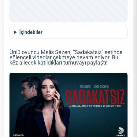
İçindekiler
Ünlü oyuncu Melis Sezen, “Sadakatsiz” setinde
eğlenceli videolar çekmeye devam ediyor. Bu
kez ailecek katıldıkları turnuvayı paylaştı!