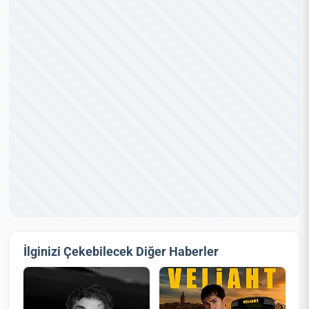
İlginizi Çekebilecek Diğer Haberler