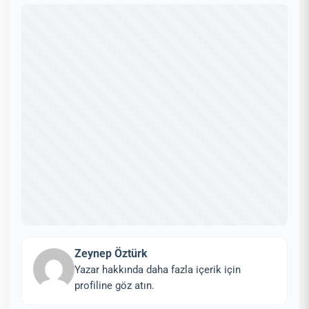
Zeynep Öztürk
Yazar hakkında daha fazla içerik için
profiline göz atın.