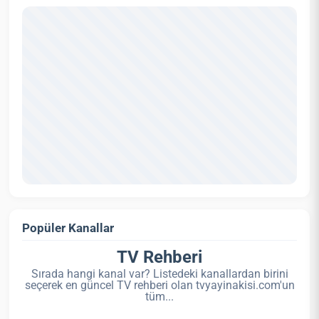
Popüler Kanallar
TV Rehberi
Sırada hangi kanal var? Listedeki kanallardan birini
seçerek en güncel TV rehberi olan tvyayinakisi.com'un
tüm...