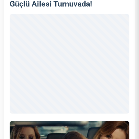
Güçlü Ailesi Turnuvada!