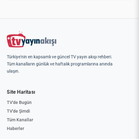
Türkiye'nin en kapsamlı ve güncel TV yayın akışı rehberi.
Tüm kanalların günlük ve haftalık programlarına anında
ulaşın.
Site Haritası
TV'de Bugün
TV'de Şimdi
Tüm Kanallar
Haberler