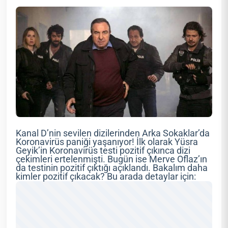
Kanal D’nin sevilen dizilerinden Arka Sokaklar’da
Koronavirüs paniği yaşanıyor! İlk olarak Yüsra
Geyik’in Koronavirüs testi pozitif çıkınca dizi
çekimleri ertelenmişti. Bugün ise Merve Oflaz’ın
da testinin pozitif çıktığı açıklandı. Bakalım daha
kimler pozitif çıkacak? Bu arada detaylar için: