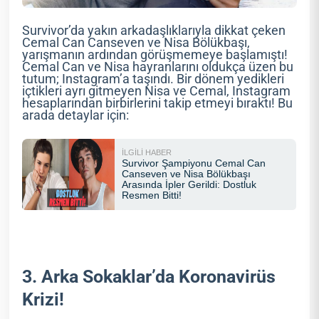
Survivor’da yakın arkadaşlıklarıyla dikkat çeken
Cemal Can Canseven ve Nisa Bölükbaşı,
yarışmanın ardından görüşmemeye başlamıştı!
Cemal Can ve Nisa hayranlarını oldukça üzen bu
tutum; Instagram’a taşındı. Bir dönem yedikleri
içtikleri ayrı gitmeyen Nisa ve Cemal, Instagram
hesaplarından birbirlerini takip etmeyi bıraktı! Bu
arada detaylar için:
3. Arka Sokaklar’da Koronavirüs
Krizi!