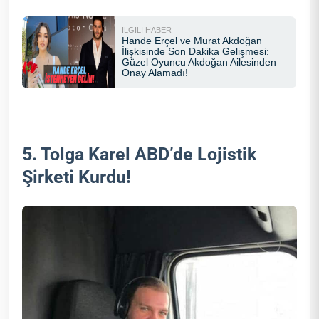
5. Tolga Karel ABD’de Lojistik
Şirketi Kurdu!