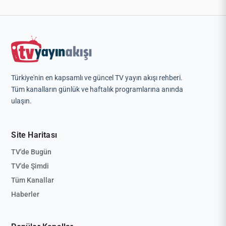
Türkiye'nin en kapsamlı ve güncel TV yayın akışı rehberi.
Tüm kanalların günlük ve haftalık programlarına anında
ulaşın.
Site Haritası
TV'de Bugün
TV'de Şimdi
Tüm Kanallar
Haberler