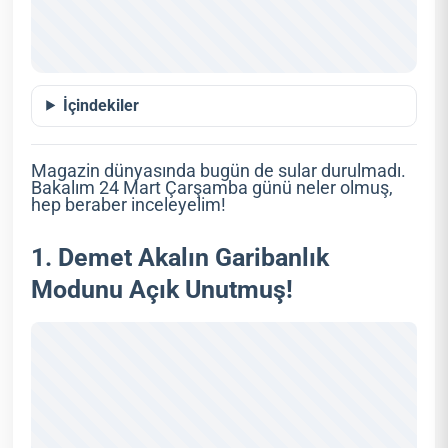
İçindekiler
Magazin dünyasında bugün de sular durulmadı.
Bakalım 24 Mart Çarşamba günü neler olmuş,
hep beraber inceleyelim!
1. Demet Akalın Garibanlık
Modunu Açık Unutmuş!