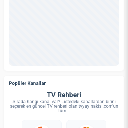
Popüler Kanallar
TV Rehberi
Sırada hangi kanal var? Listedeki kanallardan birini
seçerek en güncel TV rehberi olan tvyayinakisi.com'un
tüm...