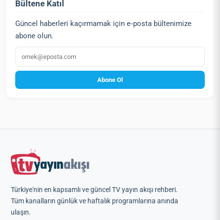
Bültene Katıl
Güncel haberleri kaçırmamak için e‑posta bültenimize
abone olun.
E‑posta
Abone Ol
Türkiye'nin en kapsamlı ve güncel TV yayın akışı rehberi.
Tüm kanalların günlük ve haftalık programlarına anında
ulaşın.