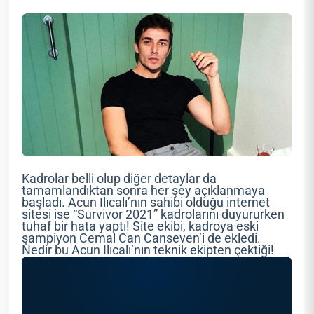
Kadrolar belli olup diğer detaylar da
tamamlandıktan sonra her şey açıklanmaya
başladı. Acun Ilıcalı’nın sahibi olduğu internet
sitesi ise “Survivor 2021” kadrolarını duyururken
tuhaf bir hata yaptı! Site ekibi, kadroya eski
şampiyon Cemal Can Canseven’i de ekledi.
Nedir bu Acun Ilıcalı’nın teknik ekipten çektiği!