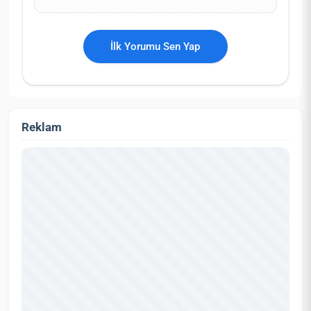
İlk Yorumu Sen Yap
Reklam