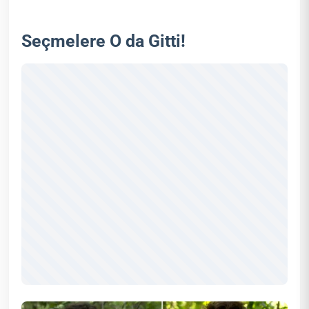
Seçmelere O da Gitti!