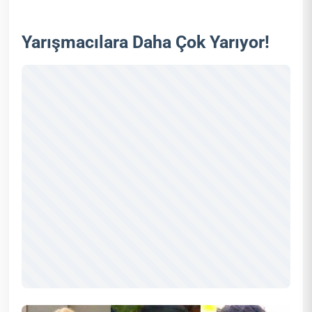
Yarışmacılara Daha Çok Yarıyor!