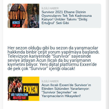
Her sezon olduğu gibi bu sezon da yarışmacılar
hakkında binbir çeşit yorum yapılmaya başlandı.
Televizyon kariyerinde “Survivor” sayesinde
seviye atlayan Acun Ilıcalı da bu yarışmanın
kıymetini biliyor. Yeni dijital platformu Exxen’de
de pek çok “Survivor” içeriği olacak!