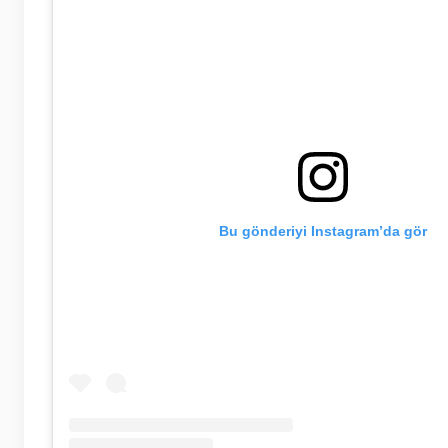
Bu gönderiyi Instagram’da gör