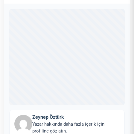
Zeynep Öztürk
Yazar hakkında daha fazla içerik için
profiline göz atın.