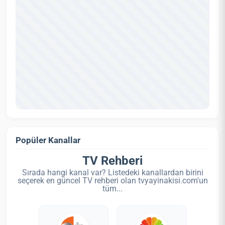
Popüler Kanallar
TV Rehberi
Sırada hangi kanal var? Listedeki kanallardan birini
seçerek en güncel TV rehberi olan tvyayinakisi.com'un
tüm...