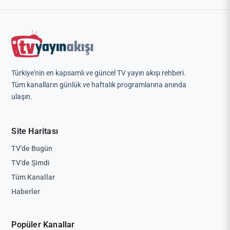
Türkiye'nin en kapsamlı ve güncel TV yayın akışı rehberi.
Tüm kanalların günlük ve haftalık programlarına anında
ulaşın.
Site Haritası
TV'de Bugün
TV'de Şimdi
Tüm Kanallar
Haberler
Popüler Kanallar