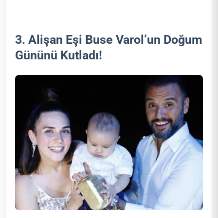
3. Alişan Eşi Buse Varol’un Doğum
Gününü Kutladı!