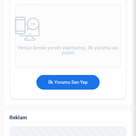
Henüz kimse yorum yapmamış. İlk yorumu siz
yazın!
İlk Yorumu Sen Yap
Reklam